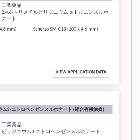
工業薬品
2,4,6-トリメチルピリジニウム p-トルエンスルホ
ナート
 4.6 mm)
Scherzo SM-C18 (100 x 4.6 mm)
VIEW APPLICATION DATA
ム3-ニトロベンゼンスルホナート (縮合有機触媒)
工業薬品
ピリジニウム3-ニトロベンゼンスルホナート