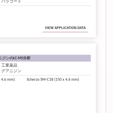
パラコート
VIEW APPLICATION DATA
ジンのLC-MS分析
工業薬品
グアニジン
x 4.6 mm)
Scherzo SM-C18 (150 x 4.6 mm)