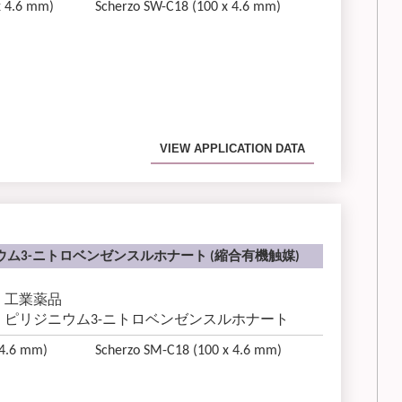
x 4.6 mm)
Scherzo SW-C18 (100 x 4.6 mm)
VIEW APPLICATION DATA
ム3-ニトロベンゼンスルホナート (縮合有機触媒)
工業薬品
ピリジニウム3-ニトロベンゼンスルホナート
 4.6 mm)
Scherzo SM-C18 (100 x 4.6 mm)