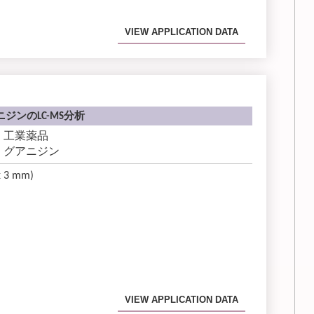
VIEW APPLICATION DATA
ジンのLC-MS分析
工業薬品
グアニジン
x 3 mm)
VIEW APPLICATION DATA