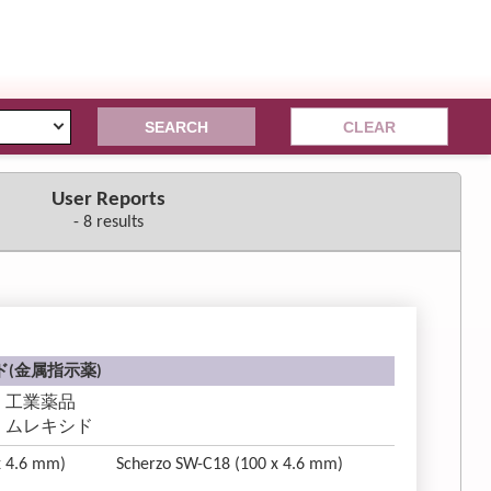
SEARCH
CLEAR
User Reports
- 8 results
(金属指示薬)
工業薬品
ムレキシド
x 4.6 mm)
Scherzo SW-C18 (100 x 4.6 mm)