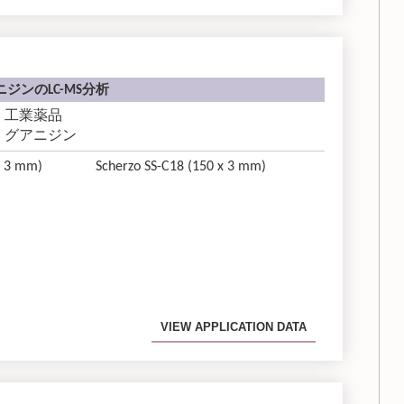
ジンのLC-MS分析
工業薬品
グアニジン
x 3 mm)
Scherzo SS-C18 (150 x 3 mm)
VIEW APPLICATION DATA